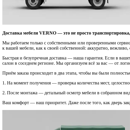
Доставка мебели VERNO — это не просто транспортировка, 
Мы работаем только с собственными или проверенными сервис
к вашей мебели, как к своей собственной: аккуратно, вежливо,
Быстрая и безупречная доставка — наша гарантия. Если в ва
салон в соседнем регионе. Мы организуем всё за вас — от логи
Приём заказа происходит в два этапа, чтобы вы были полность
1. На момент получения — проверка количества мест, целостн
2. После монтажа — детальный осмотр мебели в собранном виде:
Ваш комфорт — наш приоритет. Даже после того, как дверь зак