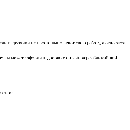
и и грузчики не просто выполняют свою работу, а относятся
те: вы можете оформить доставку онлайн через ближайший
ефектов.