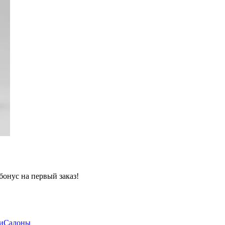
бонус на первый заказ!
и
Салоны