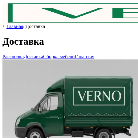
Главная
/
Доставка
Доставка
Рассрочка
Доставка
Сборка мебели
Гарантия